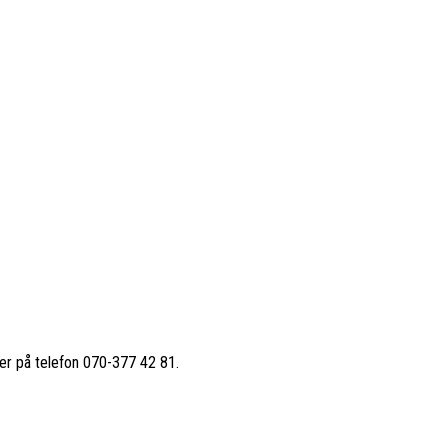
ler på telefon 070-377 42 81.