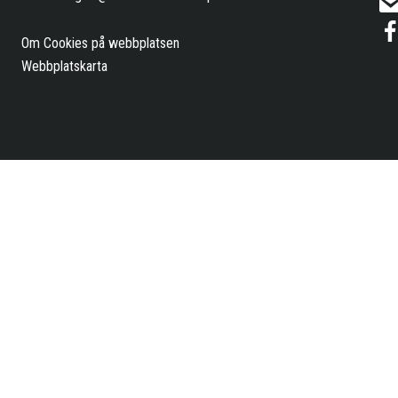
Om Cookies på webbplatsen
Webbplatskarta