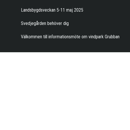
Landsbygdsveckan 5-11 maj 2025
Svedjegården behöver dig
Välkommen till informationsmöte om vindpark Grubban