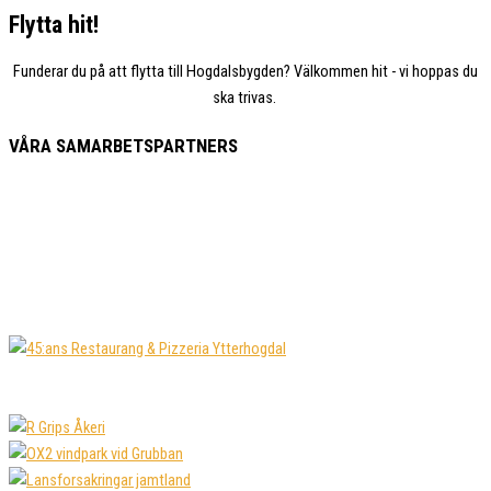
Flytta hit!
Funderar du på att flytta till Hogdalsbygden? Välkommen hit - vi hoppas du
ska trivas.
VÅRA SAMARBETSPARTNERS