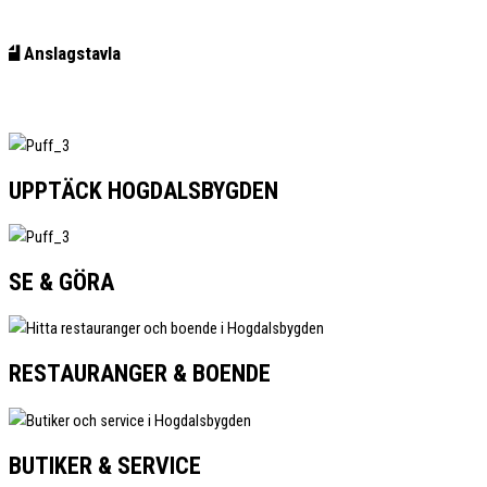
Anslagstavla
UPPTÄCK HOGDALSBYGDEN
SE & GÖRA
RESTAURANGER & BOENDE
BUTIKER & SERVICE