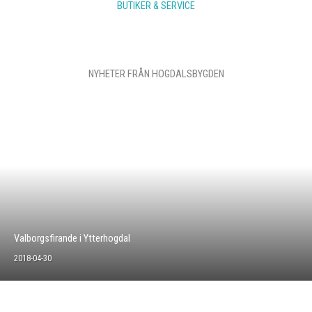
BUTIKER & SERVICE
NYHETER FRÅN HOGDALSBYGDEN
Valborgsfirande i Ytterhogdal
2018-04-30