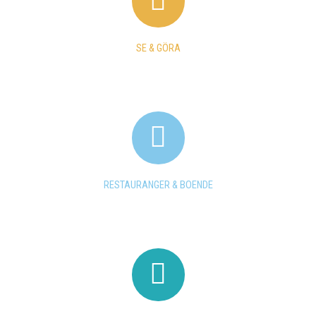
SE & GÖRA
RESTAURANGER & BOENDE