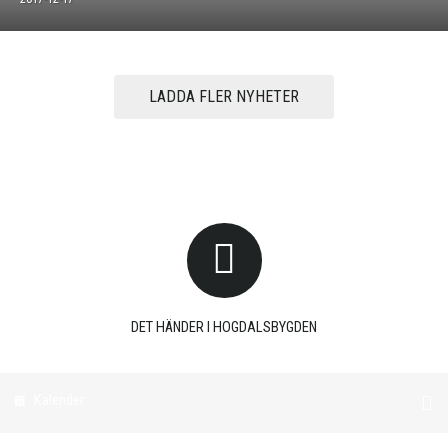
LADDA FLER NYHETER
DET HÄNDER I HOGDALSBYGDEN
Kalender