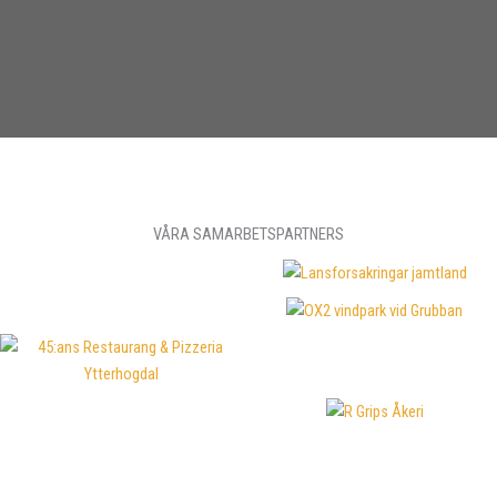
VÅRA SAMARBETSPARTNERS