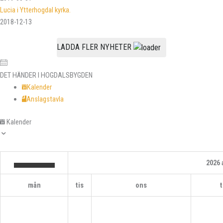
Lucia i Ytterhogdal kyrka.
2018-12-13
LADDA FLER NYHETER
DET HÄNDER I HOGDALSBYGDEN
Kalender
Anslagstavla
Kalender
2026
mån
tis
ons