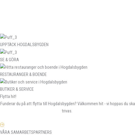
UPPTÄCK HOGDALSBYGDEN
SE & GÖRA
RESTAURANGER & BOENDE
BUTIKER & SERVICE
Flytta hit!
Funderar du på att flytta till Hogdalsbygden? Välkommen hit - vi hoppas du ska
trivas.
VÅRA SAMARBETSPARTNERS